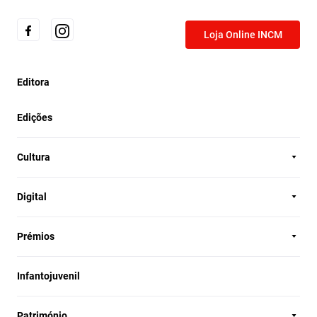
Loja Online INCM
Editora
Edições
Cultura
Digital
Prémios
Infantojuvenil
Património