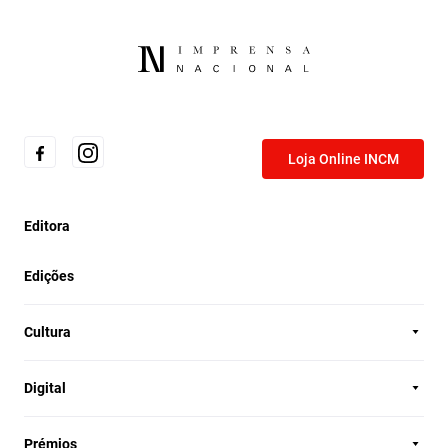
Loja Online INCM
Editora
Edições
Cultura
Digital
Prémios