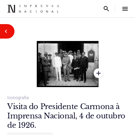
Iconografia
Visita do Presidente Carmona à
Imprensa Nacional, 4 de outubro
de 1926.