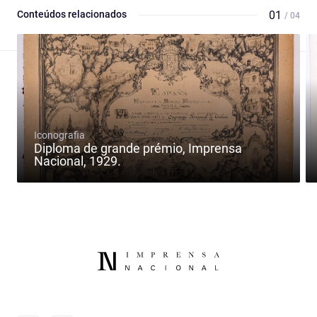
Conteúdos relacionados
01
/ 04
Iconografia
Diploma de grande prémio, Imprensa
Nacional, 1929.