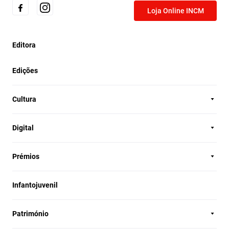
Loja Online INCM
Editora
Edições
Cultura
Digital
Prémios
Infantojuvenil
Património