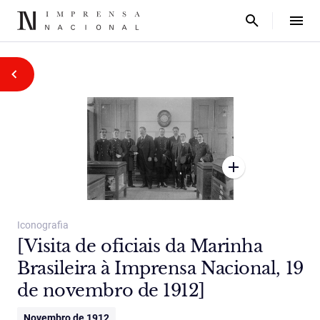
Iconografia
[Visita de oficiais da Marinha
Brasileira à Imprensa Nacional, 19
de novembro de 1912]
Novembro de 1912