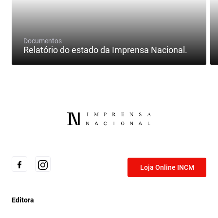
Documentos
Relatório do estado da Imprensa Nacional.
Loja Online INCM
Editora