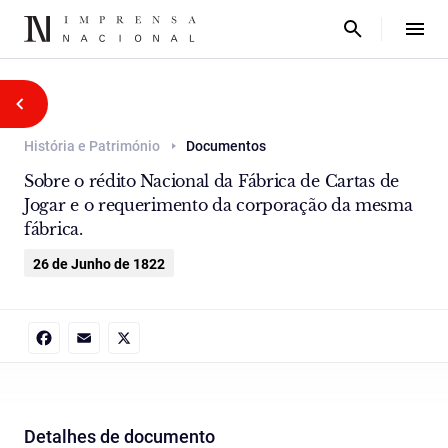
História e Património
Documentos
Sobre o rédito Nacional da Fábrica de Cartas de
Jogar e o requerimento da corporação da mesma
fábrica.
26 de Junho de 1822
Facebook
Email
X
Detalhes de documento