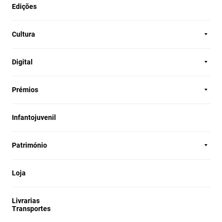
Edições
Cultura
Digital
Prémios
Infantojuvenil
Património
Loja
Livrarias
Transportes