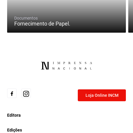
Documentos
Fornecimento de Papel.
Loja Online INCM
Editora
Edições