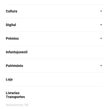
Cultura
Digital
Prémios
Infantojuvenil
Património
Loja
Livrarias
Transportes
Autocarros: 58