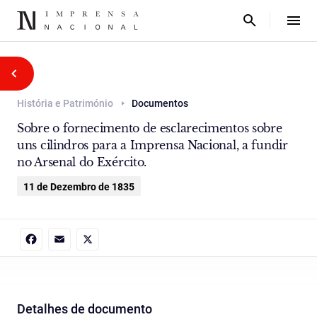
História e Património
Documentos
Sobre o fornecimento de esclarecimentos sobre
uns cilindros para a Imprensa Nacional, a fundir
no Arsenal do Exército.
11 de Dezembro de 1835
Facebook
Email
X
Detalhes de documento