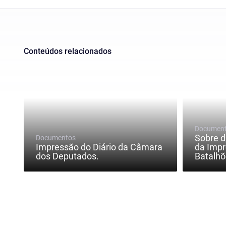
Conteúdos relacionados
Documen
Sobre 
Documentos
Impressão do Diário da Câmara
da Impr
dos Deputados.
Batalhõ