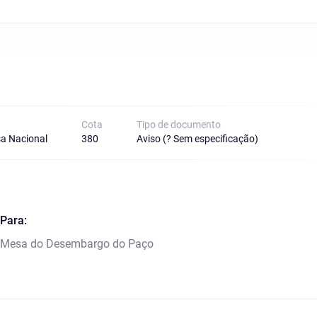
Cota
Tipo de documento
a Nacional
380
Aviso (? Sem especificação)
Para:
Mesa do Desembargo do Paço