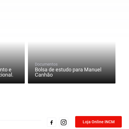
Documentos
nto e
Bolsa de estudo para Manuel
ional.
Canhão
Loja Online INCM