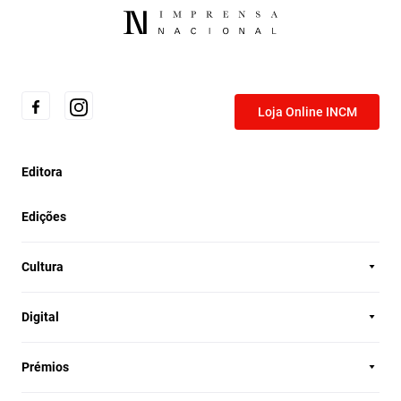
Loja Online INCM
Editora
Edições
Cultura
Digital
Prémios