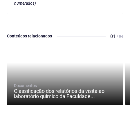
numerados)
Conteúdos relacionados
01
/ 04
Documentos
Classificação dos relatórios da visita ao
laboratório químico da Faculdade...