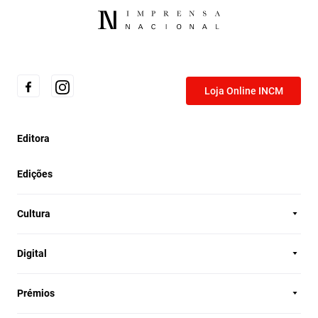
Loja Online INCM
Editora
Edições
Cultura
Digital
Prémios