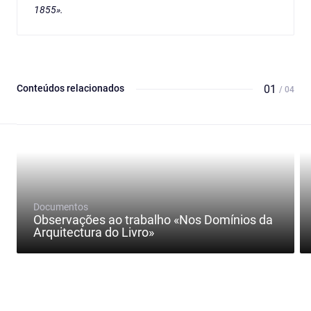
1855».
Conteúdos relacionados
01
/ 04
Documentos
Observações ao trabalho «Nos Domínios da
Arquitectura do Livro»