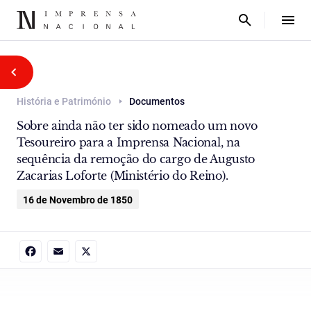
História e Património
Documentos
Sobre ainda não ter sido nomeado um novo
Tesoureiro para a Imprensa Nacional, na
sequência da remoção do cargo de Augusto
Zacarias Loforte (Ministério do Reino).
16 de Novembro de 1850
Facebook
Email
X