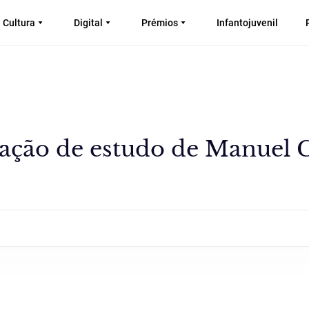
Cultura
Digital
Prémios
Infantojuvenil
tação de estudo de Manuel