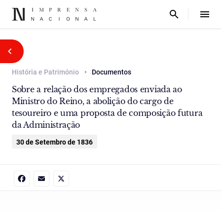
História e Património
Documentos
Sobre a relação dos empregados enviada ao
Ministro do Reino, a abolição do cargo de
tesoureiro e uma proposta de composição futura
da Administração
30 de Setembro de 1836
Facebook
Email
X