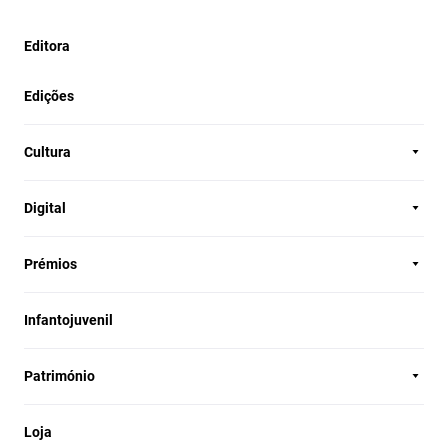
Editora
Edições
Cultura
Digital
Prémios
Infantojuvenil
Património
Loja