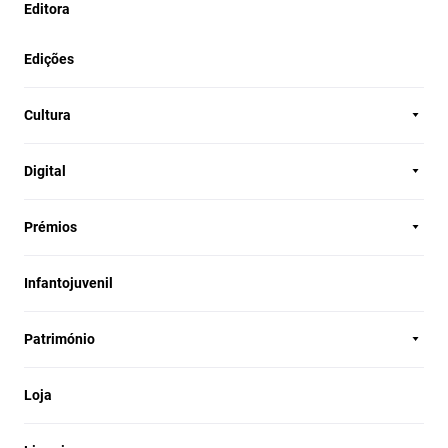
Editora
Edições
Cultura
Digital
Prémios
Infantojuvenil
Património
Loja