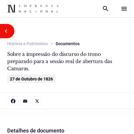
História e Património
Documentos
Sobre a impressão do discurso do trono
preparado para a sessão real de abertura das
Camaras.
27 de Outubro de 1826
Facebook
Email
X
Detalhes de documento