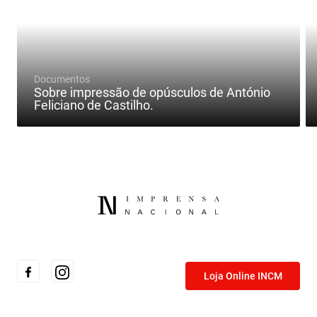
Documentos
Sobre impressão de opúsculos de António
Feliciano de Castilho.
Loja Online INCM