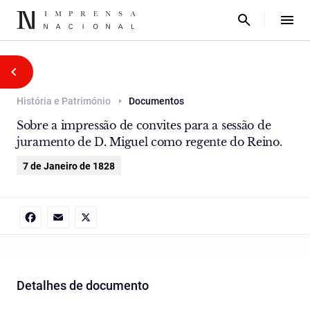
História e Património
Documentos
Sobre a impressão de convites para a sessão de
juramento de D. Miguel como regente do Reino.
7 de Janeiro de 1828
Facebook
Email
X
Detalhes de documento