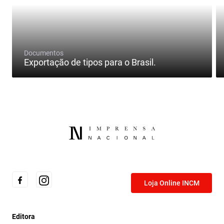
Documentos
Exportação de tipos para o Brasil.
Loja Online INCM
Editora