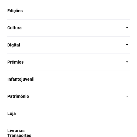
Edições
Cultura
Digital
Prémios
Infantojuvenil
Património
Loja
Livrarias
Transportes