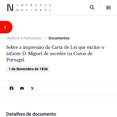
História e Património
Documentos
Sobre a impressão da Carta de Lei que exclue o
infante D. Miguel de suceder na Coroa de
Portugal.
1 de Novembro de 1836
Facebook
Email
X
Detalhes de documento