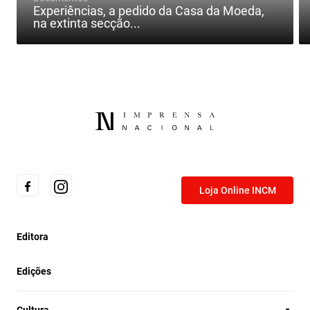
Experiências, a pedido da Casa da Moeda,
na extinta secção...
Loja Online INCM
Editora
Edições