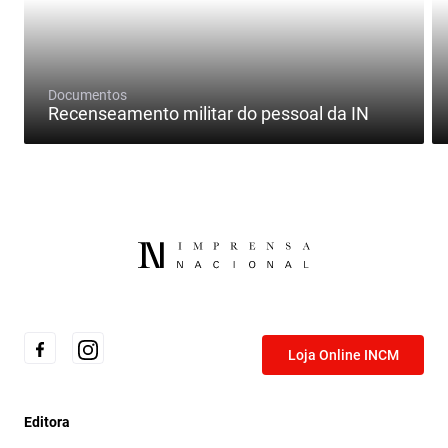
Documentos
Recenseamento militar do pessoal da IN
Loja Online INCM
Editora