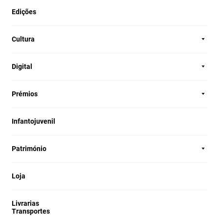
Edições
Cultura
Digital
Prémios
Infantojuvenil
Património
Loja
Livrarias
Transportes