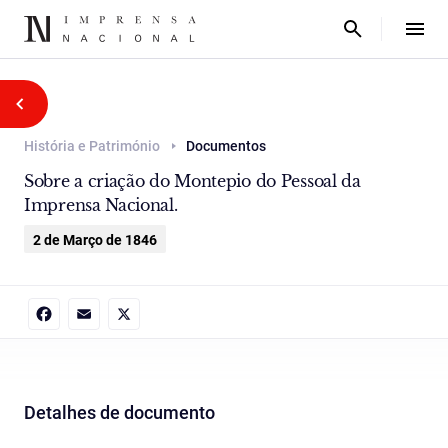
História e Património
Documentos
Sobre a criação do Montepio do Pessoal da
Imprensa Nacional.
2 de Março de 1846
Facebook
Email
X
Detalhes de documento