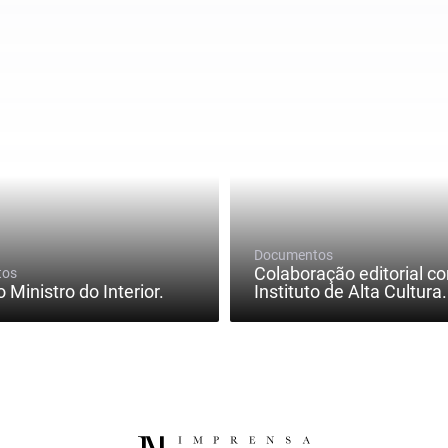
Documentos
Colaboração editorial c
tos
o Ministro do Interior.
Instituto de Alta Cultura.