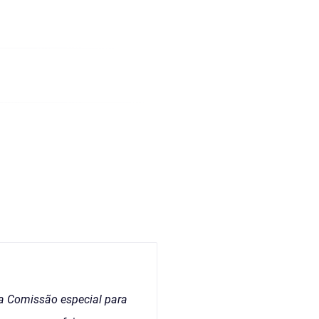
a Comissão especial para