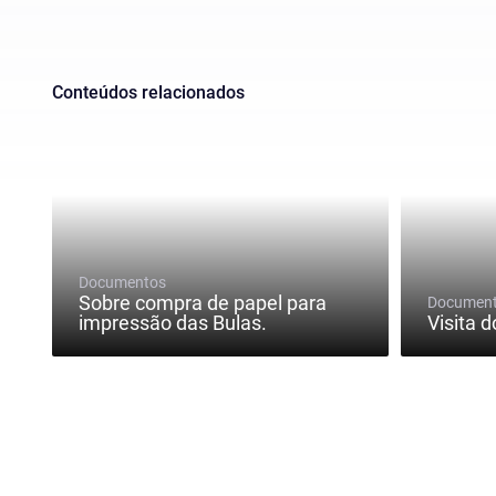
Conteúdos relacionados
Documentos
Sobre compra de papel para
Documen
impressão das Bulas.
Visita d