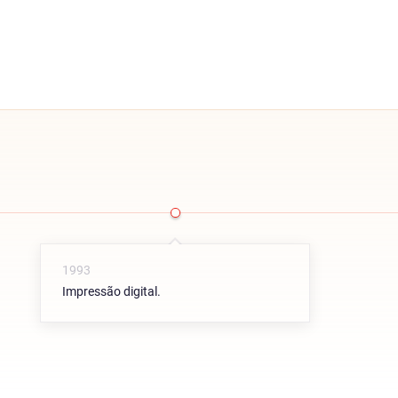
1993
Impressão digital.