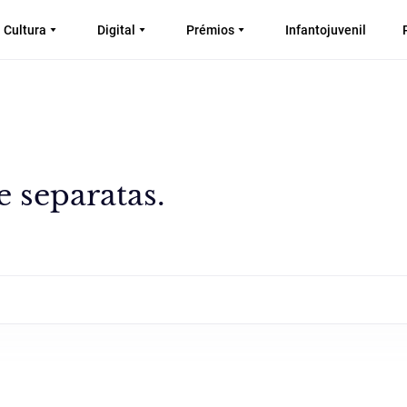
Cultura
Digital
Prémios
Infantojuvenil
e separatas.