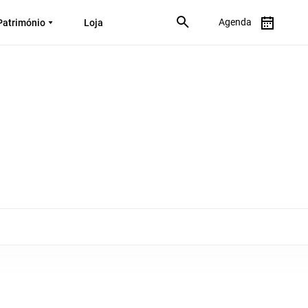
Agenda
Património
Loja