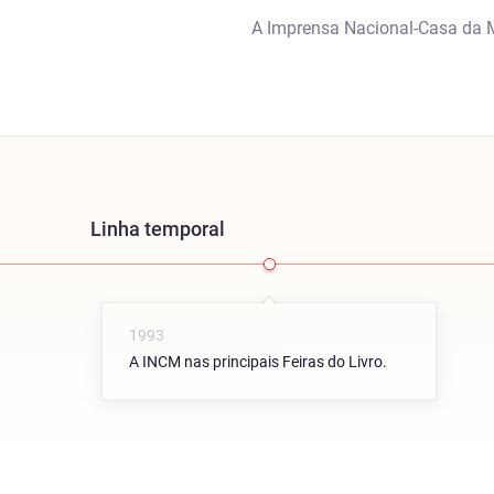
A Imprensa Nacional-Casa da Mo
Linha temporal
1993
A INCM nas principais Feiras do Livro.