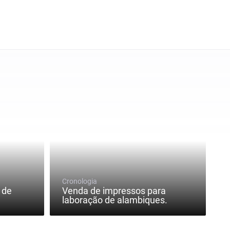
Cronologia
 de
Venda de impressos para
laboração de alambiques.