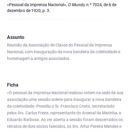
«Pessoal da Imprensa Nacional»,
O Mundo,
n.º 7024, de 6 de
dezembro de 1920, p. 3.
Assunto
Reunião da Associação de Classe do Pessoal da Imprensa
Nacional, com inauguração da nova bandeira da coletividade e
homenagem a antigos associados.
Ficha
«O pessoal da Imprensa Nacional realizou ontem na sede da sua
associação uma sessão solene para inaugurar a nova bandeira
da coletividade. Presidiu o Sr. Francisco Cristo, secretariado
pelos Srs. Carlos Freire, representante do Arsenal da Marinha, e
Eduardo Barbosa. Ao ver aberta a sessão foram descerrados os
retratos de dois sócios falecidos, os Srs. Artur Pereira Mendes e