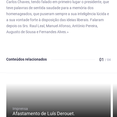
Carlos Chaves, tendo falado em primeiro lugar o presidente, que
teve palavras de sentida saudade para a memória dos
homenageados, que puseram sempre a sua inteligência lúcida e
a sua vontade forte à disposição das ideias liberais. Falaram
depois os Srs. Raul Leal, Manuel Afonso, António Pereira,
Augusto de Sousa e Fernandes Alves.»
Conteúdos relacionados
01
/ 04
Imprensa
Afastamento de Luís Derouet.