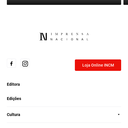
Loja Online INCM
Editora
Edições
Cultura