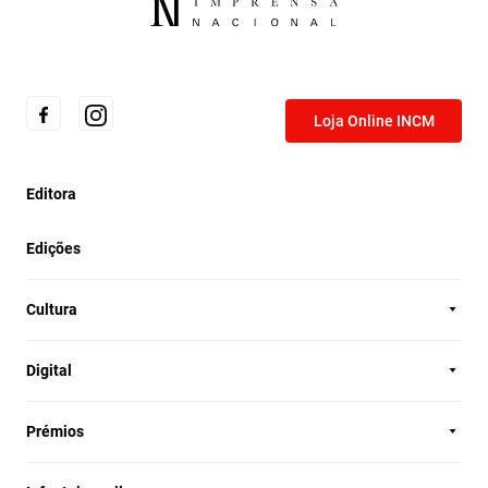
Loja Online INCM
Editora
Edições
Cultura
Digital
Prémios