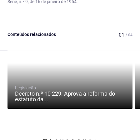
Série, n.º 9, de 16 de janeiro de 1954.
Conteúdos relacionados
01
/ 04
Legislação
Decreto n.º 10 229. Aprova a reforma do
estatuto da...