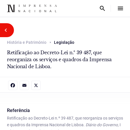
História e Património
Legislação
Retificação ao Decreto-Lei n.º 39 487, que
reorganiza os serviços e quadros da Imprensa
Nacional de Lisboa.
Facebook
Email
X
Referência
Retificação ao Decreto-Lei n.º 39 487, que reorganiza os serviços
e quadros da Imprensa Nacional de Lisboa.
Diário do Governo,
I