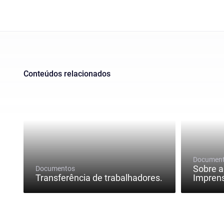
Conteúdos relacionados
Documen
Sobre a
Documentos
Transferência de trabalhadores.
Imprens