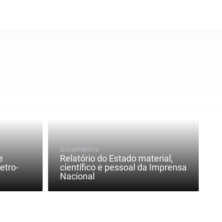
Documentos
e
Relatório do Estado material,
etro-
científico e pessoal da Imprensa
Nacional