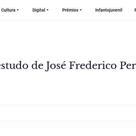
Cultura
Digital
Prémios
Infantojuvenil
studo de José Frederico Per