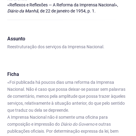
«Reflexos e Reflexões — A Reforma da Imprensa Nacional»,
Diário da Manhã,
de 22 de janeiro de 1954, p. 1.
Assunto
Reestruturação dos serviços da Imprensa Nacional.
Ficha
«Foi publicada há poucos dias uma reforma da Imprensa
Nacional. Não é caso que possa deixar‑se passar sem palavras
de comentário, menos pela amplitude que possa trazer àqueles
serviços, relativamente à situação anterior, do que pelo sentido
que traduz ou dela se depreende.
A Imprensa Nacional não é somente uma oficina para
composição e impressão do
Diário do Governo
e outras
publicações oficiais. Por determinação expressa da lei, bem