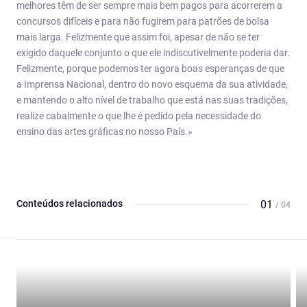
melhores têm de ser sempre mais bem pagos para acorrerem a
concursos difíceis e para não fugirem para patrões de bolsa
mais larga. Felizmente que assim foi, apesar de não se ter
exigido daquele conjunto o que ele indiscutivelmente poderia dar.
Felizmente, porque podemos ter agora boas esperanças de que
a Imprensa Nacional, dentro do novo esquema da sua atividade,
e mantendo o alto nível de trabalho que está nas suas tradições,
realize cabalmente o que lhe é pedido pela necessidade do
ensino das artes gráficas no nosso País.»
Conteúdos relacionados
01
/ 04