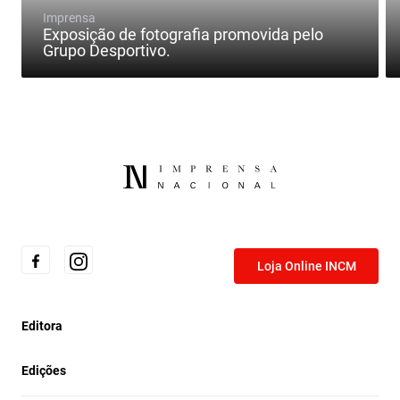
Imprensa
Exposição de fotografia promovida pelo
Grupo Desportivo.
Loja Online INCM
Editora
Edições