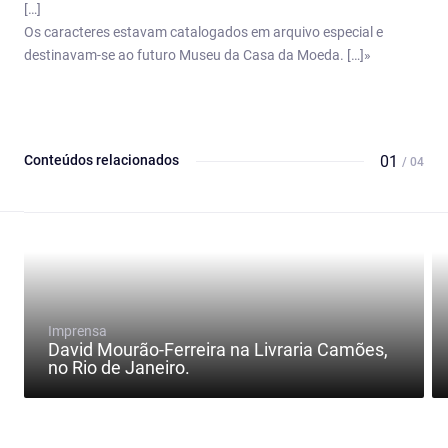
[…]
Os caracteres estavam catalogados em arquivo especial e
destinavam-se ao futuro Museu da Casa da Moeda. […]»
Conteúdos relacionados
01
/ 04
Imprensa
David Mourão-Ferreira na Livraria Camões,
no Rio de Janeiro.