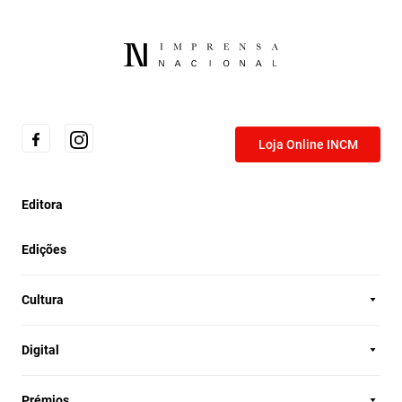
Loja Online INCM
Editora
Edições
Cultura
Digital
Prémios