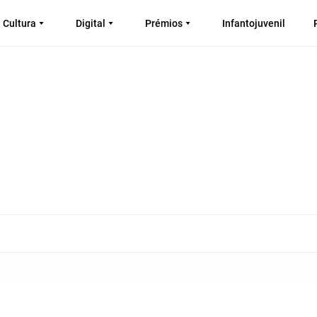
Cultura
Digital
Prémios
Infantojuvenil