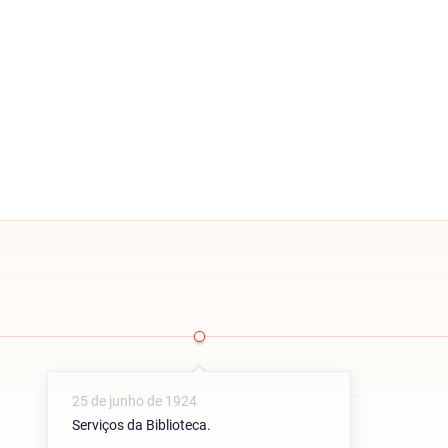
25 de junho de 1924
Serviços da Biblioteca.