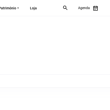
Agenda
Património
Loja