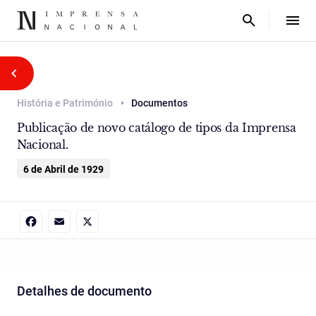
História e Património
Documentos
Publicação de novo catálogo de tipos da Imprensa
Nacional.
6 de Abril de 1929
Facebook
Email
X
Detalhes de documento