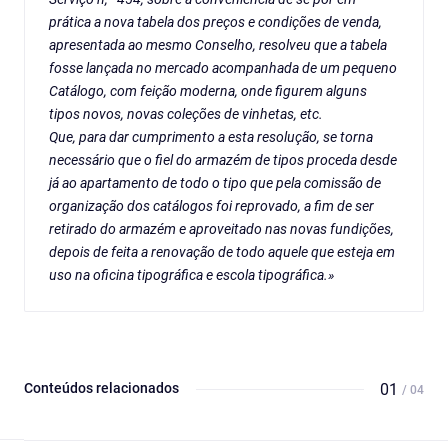
prática a nova tabela dos preços e condições de venda,
apresentada ao mesmo Conselho, resolveu que a tabela
fosse lançada no mercado acompanhada de um pequeno
Catálogo, com feição moderna, onde figurem alguns
tipos novos, novas coleções de vinhetas, etc.
Que, para dar cumprimento a esta resolução, se torna
necessário que o fiel do armazém de tipos proceda desde
já ao apartamento de todo o tipo que pela comissão de
organização dos catálogos foi reprovado, a fim de ser
retirado do armazém e aproveitado nas novas fundições,
depois de feita a renovação de todo aquele que esteja em
uso na oficina tipográfica e escola tipográfica.»
Conteúdos relacionados
01
/ 04