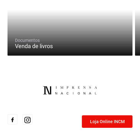
Documentos
Venda de livros
Loja Online INCM