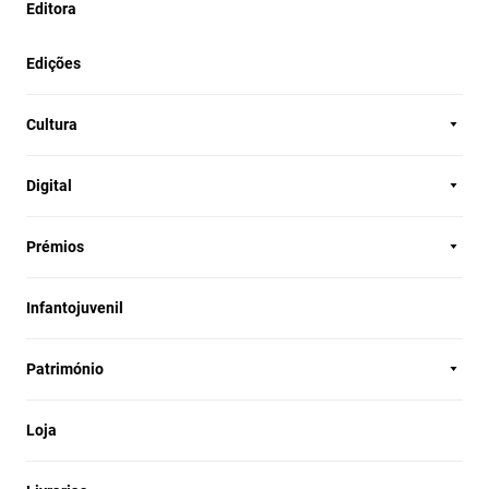
Editora
Edições
Cultura
Digital
Prémios
Infantojuvenil
Património
Loja