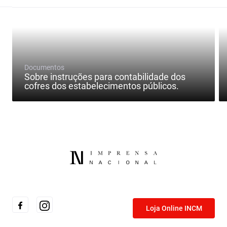
Documentos
Sobre instruções para contabilidade dos
cofres dos estabelecimentos públicos.
Loja Online INCM