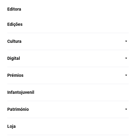
Editora
Edições
Cultura
Digital
Prémios
Infantojuvenil
Património
Loja