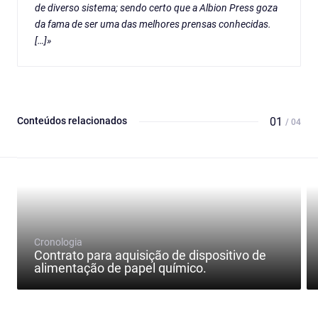
de diverso sistema; sendo certo que a Albion Press goza
da fama de ser uma das melhores prensas conhecidas.
[…]»
Conteúdos relacionados
01
/ 04
Cronologia
Contrato para aquisição de dispositivo de
alimentação de papel químico.