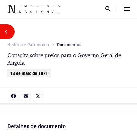
História e Património
Documentos
Consulta sobre prelos para o Governo Geral de
Angola.
13 de maio de 1871
Facebook
Email
X
Detalhes de documento