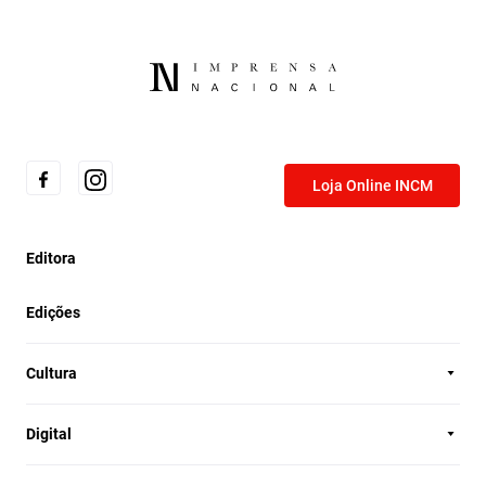
Loja Online INCM
Editora
Edições
Cultura
Digital