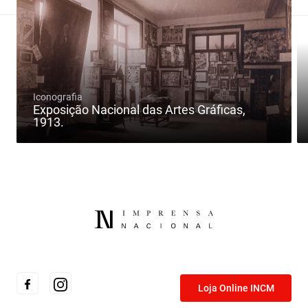
Iconografia
Exposição Nacional das Artes Gráficas,
1913.
Loja Online INCM