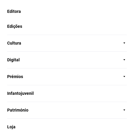
Editora
Edições
Cultura
Digital
Prémios
Infantojuvenil
Património
Loja