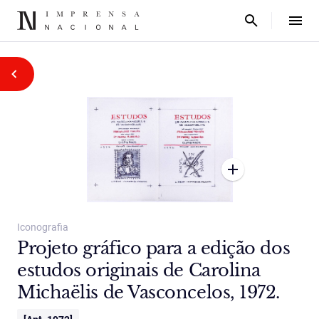
Iconografia
Projeto gráfico para a edição dos
estudos originais de Carolina
Michaëlis de Vasconcelos, 1972.