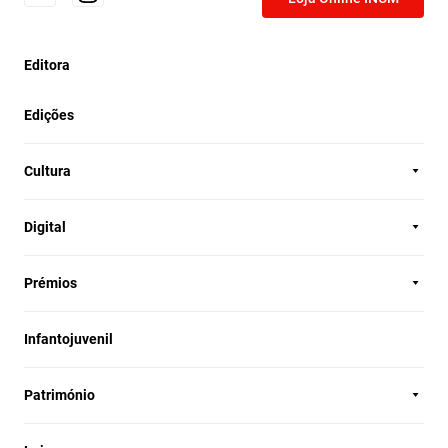
Editora
Edições
Cultura
Digital
Prémios
Infantojuvenil
Património