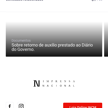
Documentos
Sobre retorno de auxilio prestado ao Diário
do Governo.
Loja Online INCM