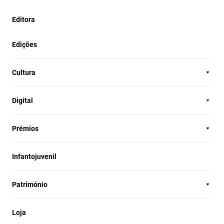
Editora
Edições
Cultura
Digital
Prémios
Infantojuvenil
Património
Loja