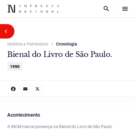
História e Património
Cronologia
Bienal do Livro de São Paulo.
1990
Facebook
Email
X
Acontecimento
A INCM marca presença na Bienal do Livro de São Paulo.