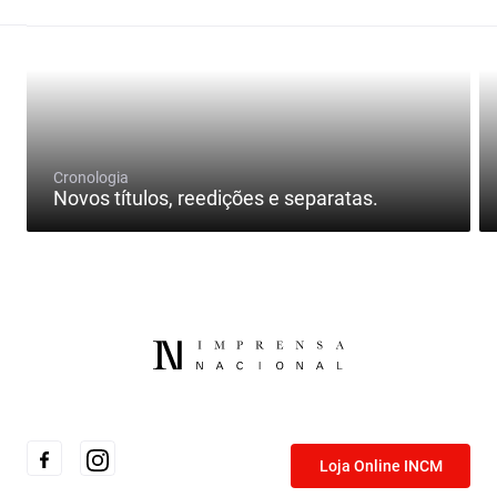
Cronologia
Novos títulos, reedições e separatas.
Loja Online INCM