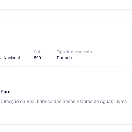
Cota
Tipo de documento
a Nacional
590
Portaria
Para:
Direcção da Real Fábrica das Sedas e Obras de Aguas Livres