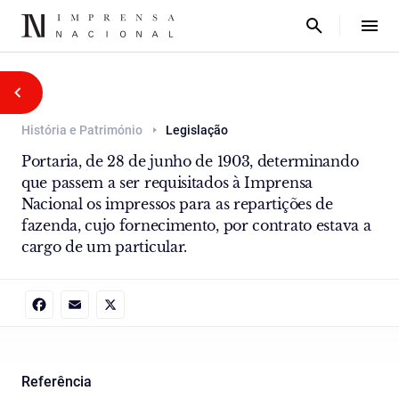
História e Património
Legislação
Portaria, de 28 de junho de 1903, determinando
que passem a ser requisitados à Imprensa
Nacional os impressos para as repartições de
fazenda, cujo fornecimento, por contrato estava a
cargo de um particular.
Facebook
Email
X
Referência