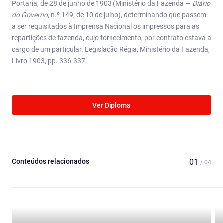
Portaria, de 28 de junho de 1903 (Ministério da Fazenda —
Diário
do Governo
, n.º 149, de 10 de julho), determinando que passem
a ser requisitados à Imprensa Nacional os impressos para as
repartições de fazenda, cujo fornecimento, por contrato estava a
cargo de um particular. Legislação Régia, Ministério da Fazenda,
Livro 1903, pp. 336-337.
Ver Diploma
Conteúdos relacionados
01
/ 04