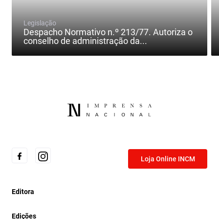
Legislação
Despacho Normativo n.º 213/77. Autoriza o
conselho de administração da...
Loja Online INCM
Editora
Edições