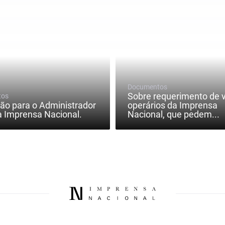
Documentos
Sobre requerimento de v
tos
ão para o Administrador
operários da Imprensa
a Imprensa Nacional.
Nacional, que pedem...