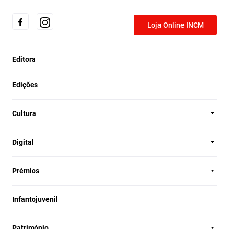
Loja Online INCM
Editora
Edições
Cultura
Digital
Prémios
Infantojuvenil
Património