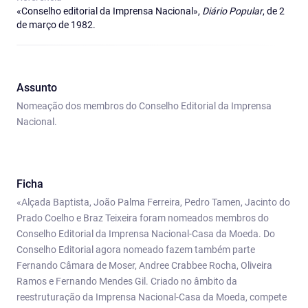
«Conselho editorial da Imprensa Nacional»,
Diário Popular
, de 2
de março de 1982.
Assunto
Nomeação dos membros do Conselho Editorial da Imprensa
Nacional.
Ficha
«Alçada Baptista, João Palma Ferreira, Pedro Tamen, Jacinto do
Prado Coelho e Braz Teixeira foram nomeados membros do
Conselho Editorial da Imprensa Nacional-Casa da Moeda. Do
Conselho Editorial agora nomeado fazem também parte
Fernando Câmara de Moser, Andree Crabbee Rocha, Oliveira
Ramos e Fernando Mendes Gil. Criado no âmbito da
reestruturação da Imprensa Nacional-Casa da Moeda, compete