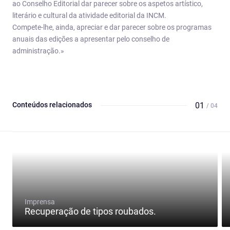
ao Conselho Editorial dar parecer sobre os aspetos artístico,
literário e cultural da atividade editorial da INCM.
Compete-lhe, ainda, apreciar e dar parecer sobre os programas
anuais das edições a apresentar pelo conselho de
administração.»
Conteúdos relacionados
01
/ 04
Imprensa
Recuperação de tipos roubados.