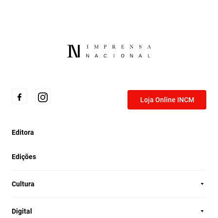
Loja Online INCM
Editora
Edições
Cultura
Digital