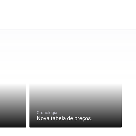
Cronologia
Nova tabela de preços.