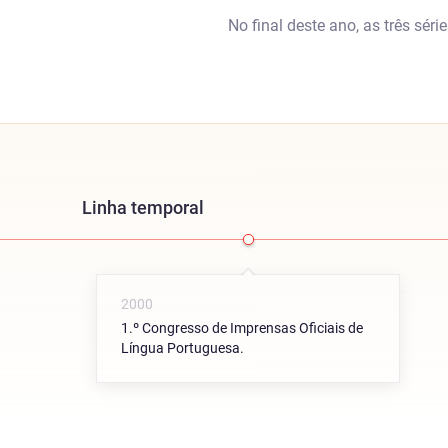
No final deste ano, as três séri
Linha temporal
2000
1.º Congresso de Imprensas Oficiais de
Língua Portuguesa.