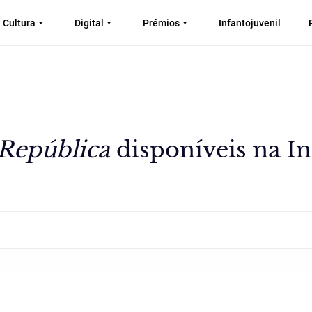
Cultura
Digital
Prémios
Infantojuvenil
 República
disponíveis na In