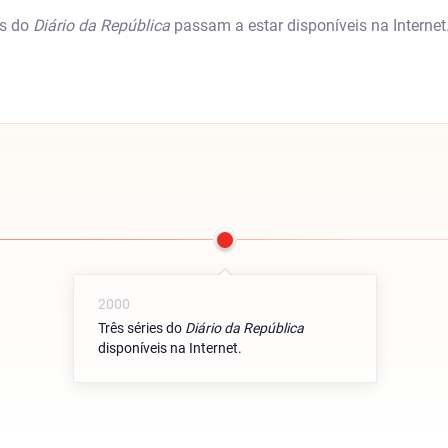
es do
Diário da República
passam a estar disponíveis na Internet
2000
Três séries do
Diário da República
disponíveis na Internet.