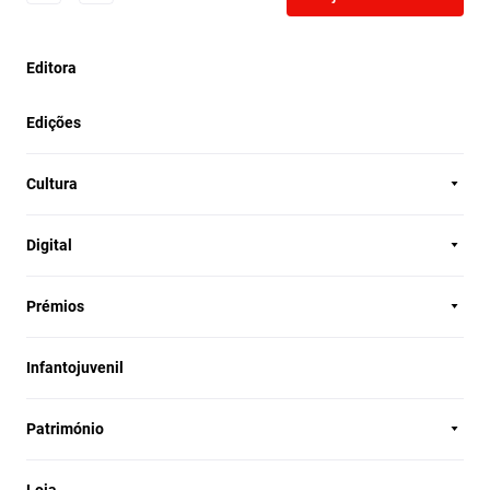
Editora
Edições
Cultura
Digital
Prémios
Infantojuvenil
Património