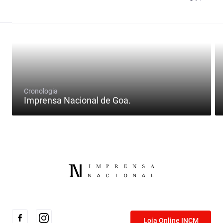
Cronologia
Imprensa Nacional de Goa.
Loja Online INCM