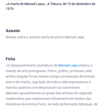
«A morte de Manuel Lapa»,
A Tribuna
, de 19 de dezembro de
1979.
Assunto
Notícia sobre a recente morte do pintor Manuel Lapa.
Ficha
«O desaparecimento prematuro de
Manuel Lapa
enlutou o
mundo da arte portuguesa. Pintor, gráfico, professor, este
artista singular foi ao mesmo tempo um exemplo de homem
bom e de cristão, cuja lição de toda a vida impressionou e
marcou quantos com ele privaram ou conviveram.
Manuel Lapa pertenceu ao grupo dos artistas do segundo
modernismo que colaboraram ativamente em muitas das
iniciativas de António Ferro. Ao lado de Bernardo Marques, de