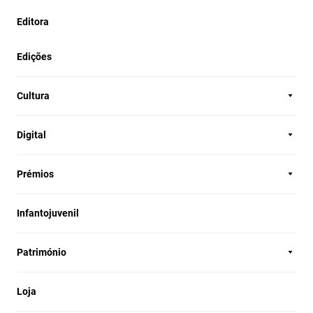
Editora
Edições
Cultura
Digital
Prémios
Infantojuvenil
Património
Loja