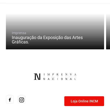
Imprensa
Inauguração da Exposição das Artes
Gráficas.
Loja Online INCM