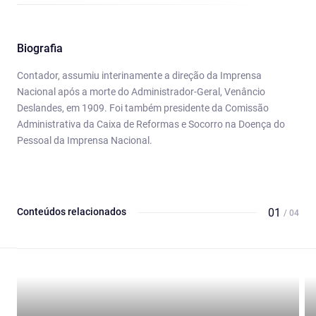
Biografia
Contador, assumiu interinamente a direção da Imprensa
Nacional após a morte do Administrador-Geral, Venâncio
Deslandes, em 1909. Foi também presidente da Comissão
Administrativa da Caixa de Reformas e Socorro na Doença do
Pessoal da Imprensa Nacional.
Conteúdos relacionados
01
/ 04