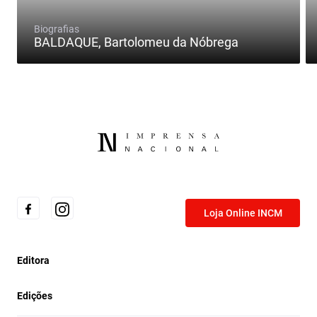
Biografias
BALDAQUE, Bartolomeu da Nóbrega
Loja Online INCM
Editora
Edições