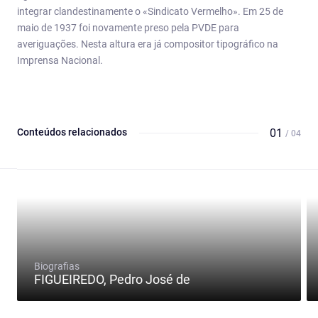
integrar clandestinamente o «Sindicato Vermelho». Em 25 de
maio de 1937 foi novamente preso pela PVDE para
averiguações. Nesta altura era já compositor tipográfico na
Imprensa Nacional.
Conteúdos relacionados
01
/ 04
Biografias
FIGUEIREDO, Pedro José de