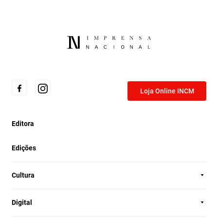
Loja Online INCM
Editora
Edições
Cultura
Digital