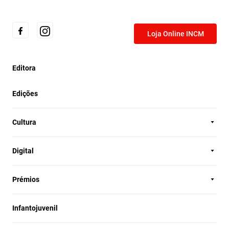
Loja Online INCM
Editora
Edições
Cultura
Digital
Prémios
Infantojuvenil