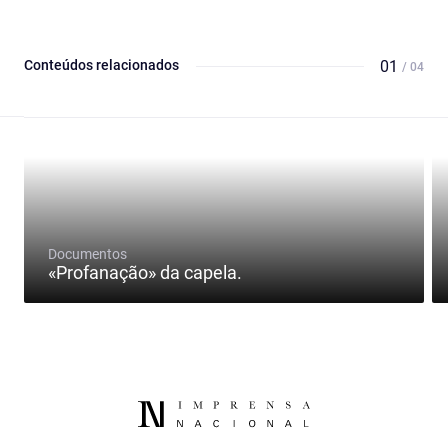
Conteúdos relacionados
01
/ 04
Documentos
«Profanação» da capela.