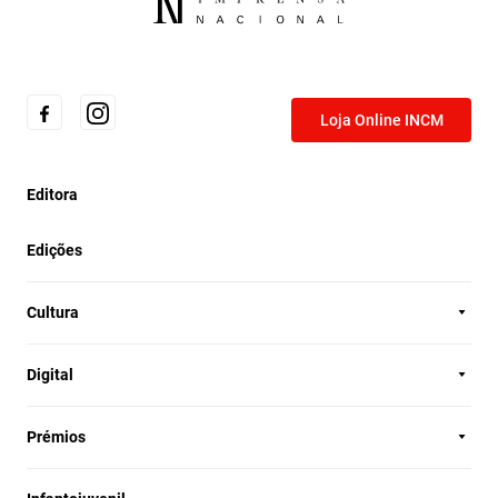
Loja Online INCM
Editora
Edições
Cultura
Digital
Prémios