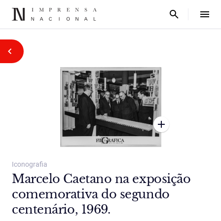
Iconografia
Marcelo Caetano na exposição
comemorativa do segundo
centenário, 1969.