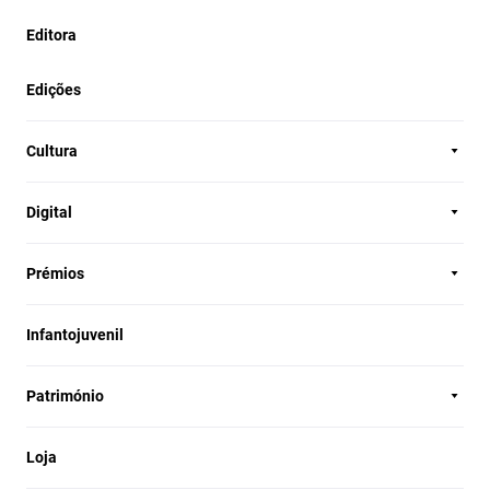
Editora
Edições
Cultura
Digital
Prémios
Infantojuvenil
Património
Loja