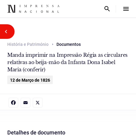
História e Património
Documentos
Manda imprimir na Impressão Régia as circulares
relativas ao beija-mão da Infanta Dona Isabel
Maria (conferir)
12 de Março de 1826
Facebook
Email
X
Detalhes de documento