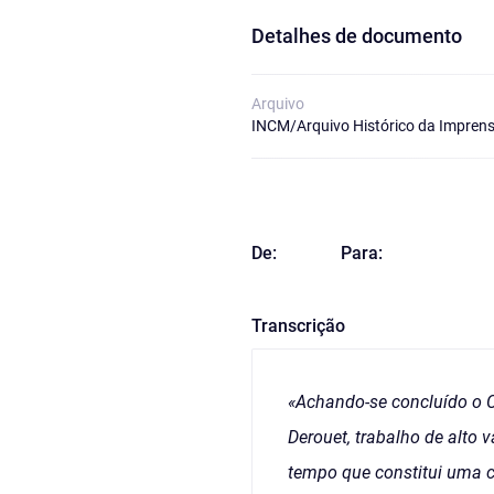
Detalhes de documento
Arquivo
INCM/Arquivo Histórico da Imprens
De:
Para:
Transcrição
«Achando-se concluído o Ca
Derouet, trabalho de alto
tempo que constitui uma c