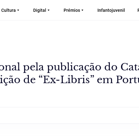
Cultura
Digital
Prémios
Infantojuvenil
nal pela publicação do Cat
ição de “Ex-Libris” em Port