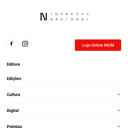
Loja Online INCM
Editora
Edições
Cultura
Digital
Prémios