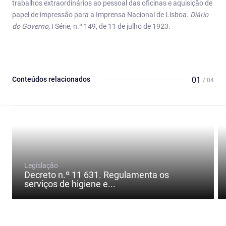
trabalhos extraordinários ao pessoal das oficinas e aquisição de
papel de impressão para a Imprensa Nacional de Lisboa.
Diário
do Governo,
I Série, n.º 149, de 11 de julho de 1923.
Conteúdos relacionados
01
/ 04
Legislação
Decreto n.º 11 631. Regulamenta os
serviços de higiene e...