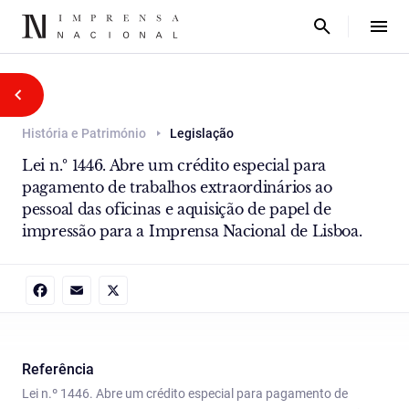
História e Património
Legislação
Lei n.º 1446. Abre um crédito especial para
pagamento de trabalhos extraordinários ao
pessoal das oficinas e aquisição de papel de
impressão para a Imprensa Nacional de Lisboa.
Facebook
Email
X
Referência
Lei n.º 1446. Abre um crédito especial para pagamento de