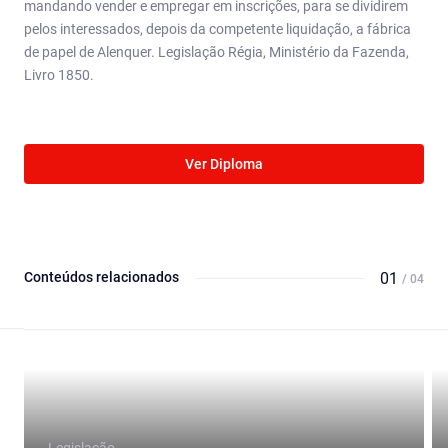
mandando vender e empregar em inscrições, para se dividirem
pelos interessados, depois da competente liquidação, a fábrica
de papel de Alenquer. Legislação Régia, Ministério da Fazenda,
Livro 1850.
Ver Diploma
Conteúdos relacionados
01
/ 04