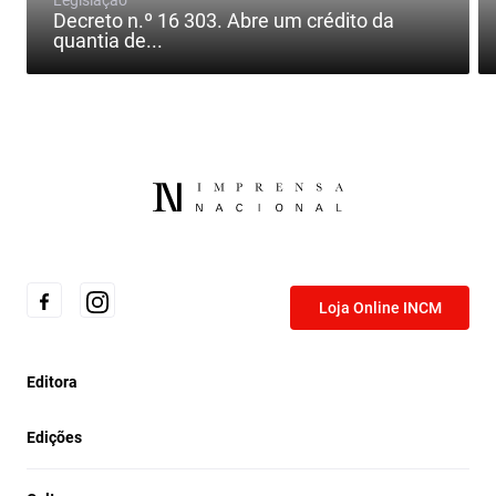
Legislação
Decreto n.º 16 303. Abre um crédito da
quantia de...
Loja Online INCM
Editora
Edições