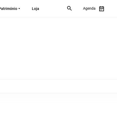
Agenda
Património
Loja