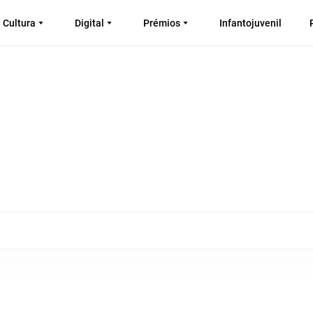
Cultura
Digital
Prémios
Infantojuvenil