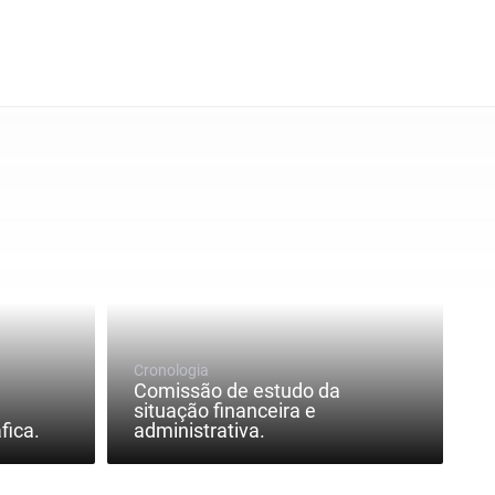
Cronologia
Comissão de estudo da
situação financeira e
fica.
administrativa.