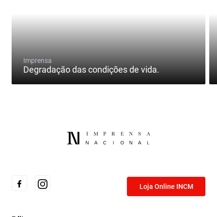
Imprensa
Degradação das condições de vida.
Loja Online INCM