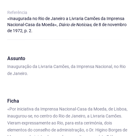
Referência
«Inaugurada no Rio de Janeiro a Livraria Camões da Imprensa
Nacional-Casa da Moeda»,
Diário de Notícias,
de 8 de novembro
de 1972, p. 2.
Assunto
Inauguração da Livraria Camões, da Imprensa Nacional, no Rio
de Janeiro.
Ficha
«Por iniciativa da Imprensa Nacional-Casa da Moeda, de Lisboa,
inaugurou-se, no centro do Rio de Janeiro, a Livraria Camões.
Vieram expressamente ao Rio, para esta cerimónia, dois
elementos do conselho de administração, o Dr. Higino Borges de