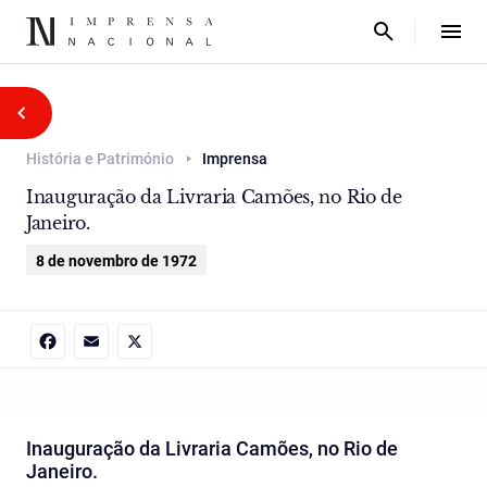
História e Património
Imprensa
Inauguração da Livraria Camões, no Rio de
Janeiro.
8 de novembro de 1972
Facebook
Email
X
Inauguração da Livraria Camões, no Rio de
Janeiro.