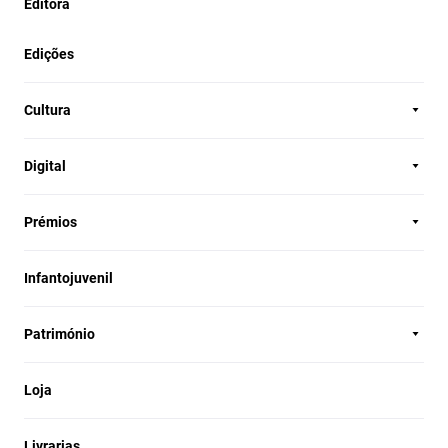
Editora
Edições
Cultura
Digital
Prémios
Infantojuvenil
Património
Loja
Livrarias