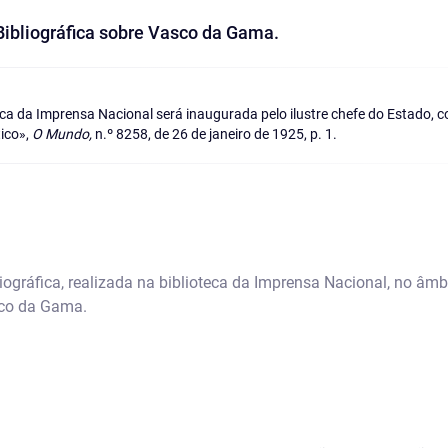
ibliográfica sobre Vasco da Gama.
a da Imprensa Nacional será inaugurada pelo ilustre chefe do Estado, 
ico»,
O Mundo,
n.º 8258, de 26 de janeiro de 1925, p. 1.
iográfica, realizada na biblioteca da Imprensa Nacional, no â
sco da Gama.