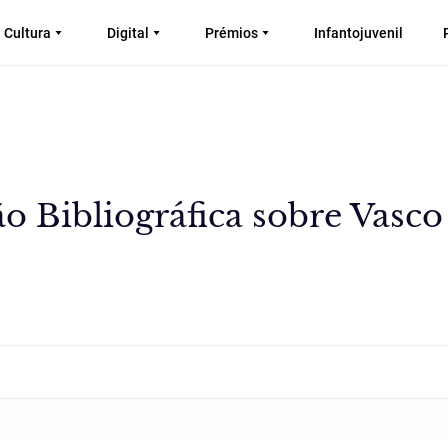
Cultura
Digital
Prémios
Infantojuvenil
o Bibliográfica sobre Vasco