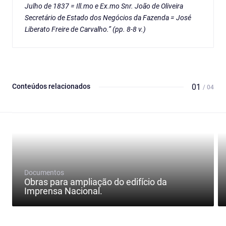
Julho de 1837 = Ill.mo e Ex.mo Snr. João de Oliveira
Secretário de Estado dos Negócios da Fazenda = José
Liberato Freire de Carvalho.” (pp. 8-8 v.)
Conteúdos relacionados
01
/ 04
Documentos
Obras para ampliação do edifício da
Imprensa Nacional.