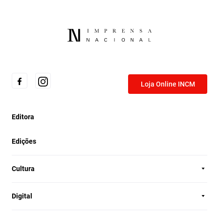
Loja Online INCM
Editora
Edições
Cultura
Digital