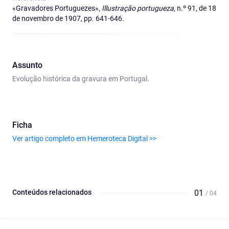
«Gravadores Portuguezes»,
Illustração portugueza
, n.º 91, de 18
de novembro de 1907, pp. 641-646.
Assunto
Evolução histórica da gravura em Portugal.
Ficha
Ver artigo completo em Hemeroteca Digital >>
Conteúdos relacionados
01
/ 04