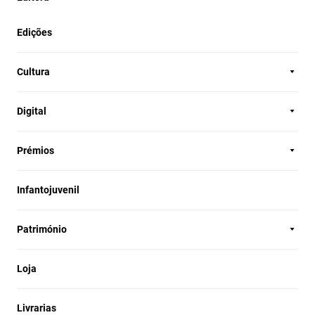
Edições
Cultura
Digital
Prémios
Infantojuvenil
Património
Loja
Livrarias