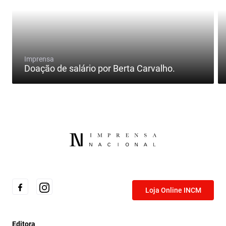
Imprensa
Doação de salário por Berta Carvalho.
Loja Online INCM
Editora